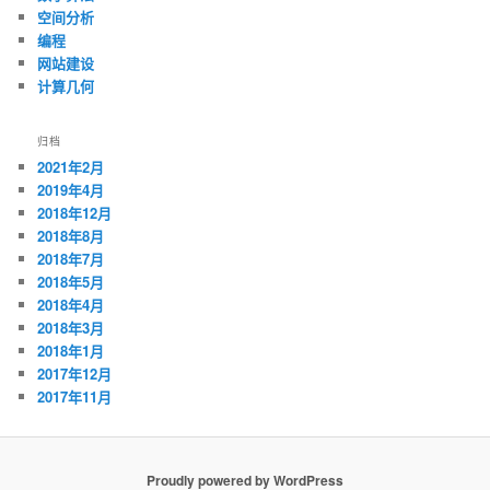
空间分析
编程
网站建设
计算几何
归档
2021年2月
2019年4月
2018年12月
2018年8月
2018年7月
2018年5月
2018年4月
2018年3月
2018年1月
2017年12月
2017年11月
Proudly powered by WordPress