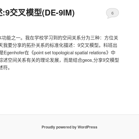
9交叉模型(DE-9IM)
6
基本功能之一。我在学校学习到的空间关系分为三种：方位关
天我要分享的拓扑关系的标准化描述：9交叉模型。科班出
er在《point set topological spatial relations》中
述空间关系有关的理论发展，而是结合geos,分享9交模型
述符。
Proudly powered by WordPress