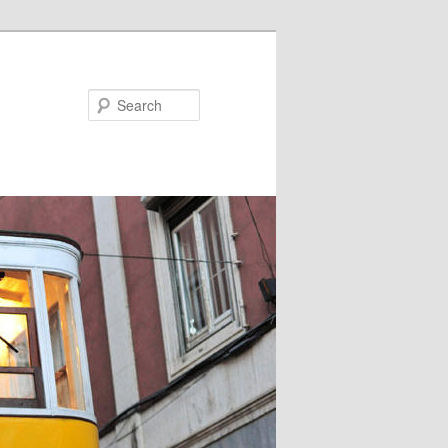
Search