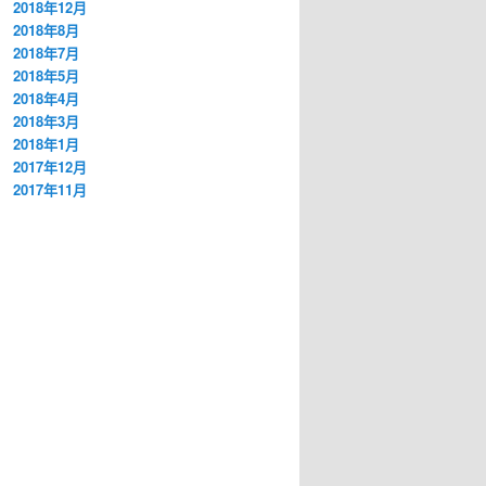
2018年12月
2018年8月
2018年7月
2018年5月
2018年4月
2018年3月
2018年1月
2017年12月
2017年11月