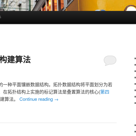
于
扑构建算法
CEL构成的一种平面镶嵌数据结构。拓扑数据结构将平面划分为若
。在拓扑结构上实施的标记算法是叠置算法的核心(
第四
构建算法。
Continue reading
→