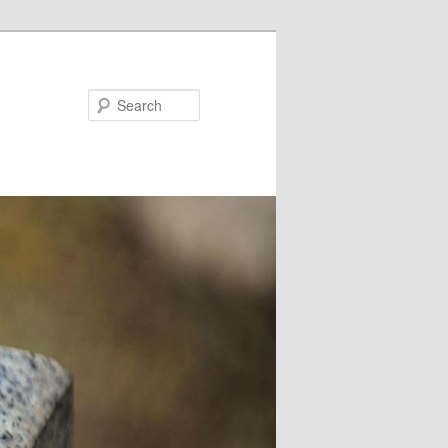
Search