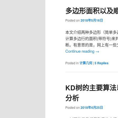
多边形面积以及
Posted on
2018年5月16日
本文介绍两种多边形（简单多
计算多边行的面积(带符号)来
断。有意思的是，网上有一些
Continue reading
→
Posted in
计算几何
|
5
Replies
KD树的主要算法以
分析
Posted on
2018年4月25日