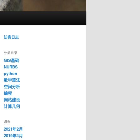
访客日志
分类目录
GIS基础
NURBS
python
数学算法
空间分析
编程
网站建设
计算几何
归档
2021年2月
2019年4月