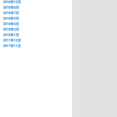
2018年12月
2018年8月
2018年7月
2018年5月
2018年4月
2018年3月
2018年1月
2017年12月
2017年11月