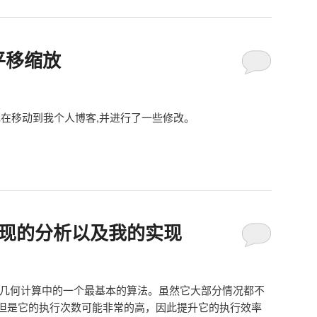
平移缩放
，现在移动到我个人博客,并进行了一些修改。
s实现的分析以及我的实现
是几何计算中的一个最基本的算法。虽然它大部分情况都不
但是它的执行次数可能非常的高，因此提升它的执行效率